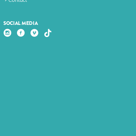
SOCIAL MEDIA