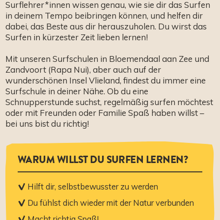
Surflehrer*innen wissen genau, wie sie dir das Surfen
in deinem Tempo beibringen können, und helfen dir
dabei, das Beste aus dir herauszuholen. Du wirst das
Surfen in kürzester Zeit lieben lernen!
Mit unseren Surfschulen in Bloemendaal aan Zee und
Zandvoort (Rapa Nui), aber auch auf der
wunderschönen Insel Vlieland, findest du immer eine
Surfschule in deiner Nähe. Ob du eine
Schnupperstunde suchst, regelmäßig surfen möchtest
oder mit Freunden oder Familie Spaß haben willst –
bei uns bist du richtig!
WARUM WILLST DU SURFEN LERNEN?
Hilft dir, selbstbewusster zu werden
Du fühlst dich wieder mit der Natur verbunden
Macht richtig Spaß!