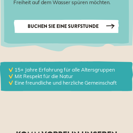
Freiheit auf dem Wasser spüren möchten.
BUCHEN SIE EINE SURFSTUNDE
15+ Jahre Erfahrung für alle Altersgruppen
Mit Respekt für die Natur
Eine freundliche und herzliche Gemeinschaft