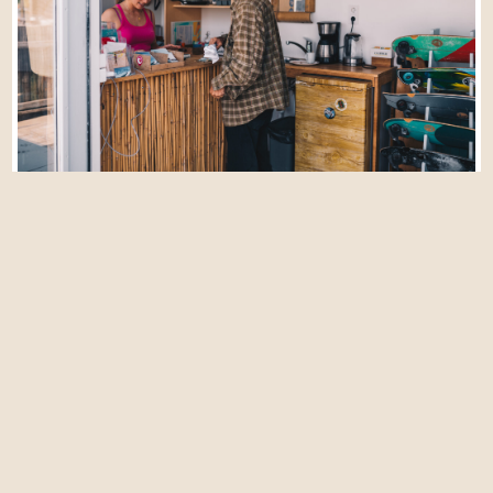
Mehr Fotos anzeigen