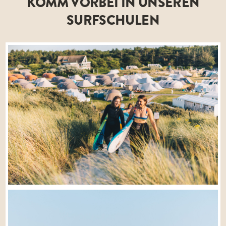
KOMM VORBEI IN UNSEREN
SURFSCHULEN