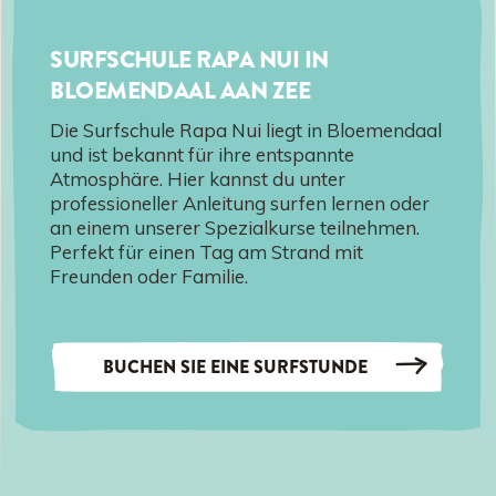
SURFSCHULE RAPA NUI IN
BLOEMENDAAL AAN ZEE
Die Surfschule Rapa Nui liegt in Bloemendaal
und ist bekannt für ihre entspannte
Atmosphäre. Hier kannst du unter
professioneller Anleitung surfen lernen oder
an einem unserer Spezialkurse teilnehmen.
Perfekt für einen Tag am Strand mit
Freunden oder Familie.
BUCHEN SIE EINE SURFSTUNDE