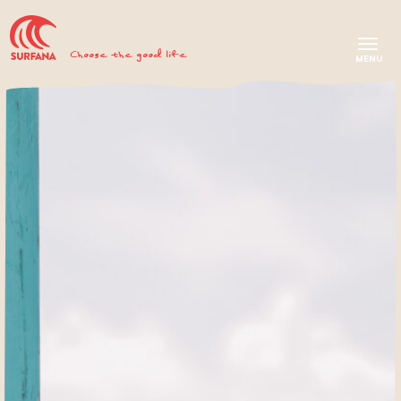
Choose the good life