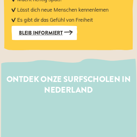
Lässt dich neue Menschen kennenlernen
Es gibt dir das Gefühl von Freiheit
BLEIB INFORMIERT
ONTDEK ONZE SURFSCHOLEN IN
NEDERLAND