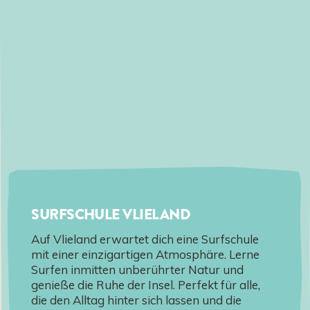
SURFSCHULE VLIELAND
Auf Vlieland erwartet dich eine Surfschule
mit einer einzigartigen Atmosphäre. Lerne
Surfen inmitten unberührter Natur und
genieße die Ruhe der Insel. Perfekt für alle,
die den Alltag hinter sich lassen und die