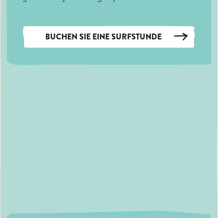
BUCHEN SIE EINE SURFSTUNDE