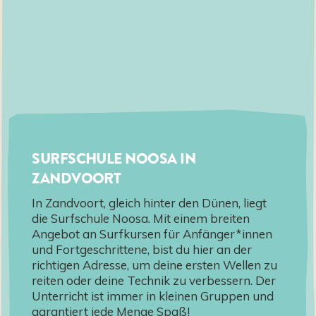
SURFSCHULE NOOSA IN
ZANDVOORT
In Zandvoort, gleich hinter den Dünen, liegt
die Surfschule Noosa. Mit einem breiten
Angebot an Surfkursen für Anfänger*innen
und Fortgeschrittene, bist du hier an der
richtigen Adresse, um deine ersten Wellen zu
reiten oder deine Technik zu verbessern. Der
Unterricht ist immer in kleinen Gruppen und
garantiert jede Menge Spaß!