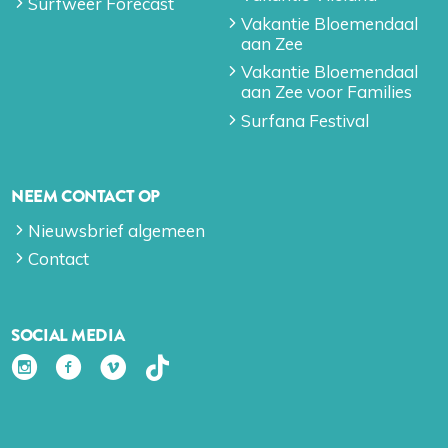
Surfweer Forecast
Vakantie Bloemendaal
aan Zee
Vakantie Bloemendaal
aan Zee voor Families
Surfana Festival
NEEM CONTACT OP
Nieuwsbrief algemeen
Contact
SOCIAL MEDIA