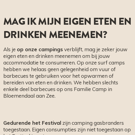
MAG IK MIJN EIGEN ETEN EN
DRINKEN MEENEMEN?
Als je
op onze campings
verblijft, mag je zeker jouw
eigen eten en drinken meenemen om bij jouw
accommodatie te consumeren. Op onze surf camps
hebben we helaas geen gelegenheid om vuur of
barbecues te gebruiken voor het opwarmen of
bereiden van eten en drinken. We hebben slechts
enkele deel barbecues op ons Familie Camp in
Bloemendaal aan Zee.
Gedurende het Festival
zijn camping gasbranders
toegestaan. Eigen consumpties zijn niet toegestaan op