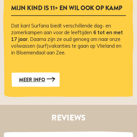
MIJN KIND IS 11+ EN WIL OOK OP KAMP
Dat kan! Surfana biedt verschillende dag- en
zomerkampen aan voor de leeftijden
6 tot en met
17 jaar
. Daarna zijn ze oud genoeg om naar onze
volwassen (surf)vakanties te gaan op Vlieland en
in Bloemendaal aan Zee.
MEER INFO
REVIEWS