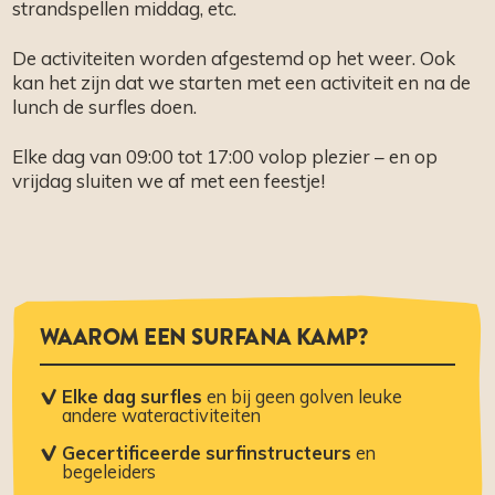
strandspellen middag, etc.
De activiteiten worden afgestemd op het weer. Ook
kan het zijn dat we starten met een activiteit en na de
lunch de surfles doen.
Elke dag van 09:00 tot 17:00 volop plezier – en op
vrijdag sluiten we af met een feestje!
WAAROM EEN SURFANA KAMP?
Elke dag surfles
en bij geen golven leuke
andere wateractiviteiten
Gecertificeerde
surfinstructeurs
en
begeleiders