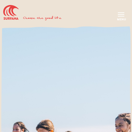
Choose the good life