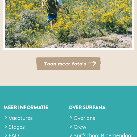
Toon meer foto's
MEER INFORMATIE
OVER SURFANA
Vacatures
Over ons
Stages
Crew
FAQ
Surfschool Bloemendaal