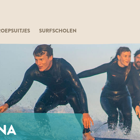
OEPSUITJES
SURFSCHOLEN
NA