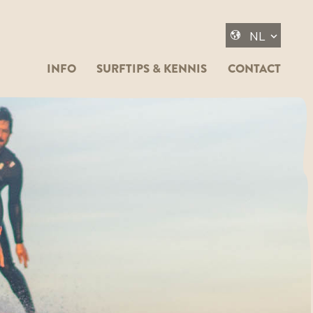
INFO
SURFTIPS & KENNIS
CONTACT