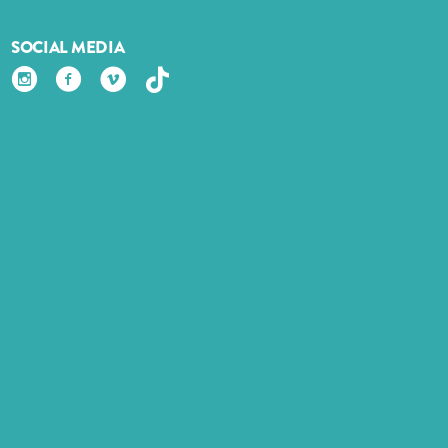
SOCIAL MEDIA