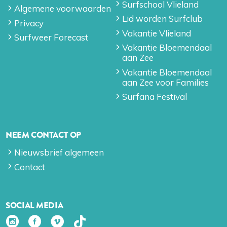
Surfschool Vlieland
Algemene voorwaarden
Lid worden Surfclub
Privacy
Vakantie Vlieland
Surfweer Forecast
Vakantie Bloemendaal
aan Zee
Vakantie Bloemendaal
aan Zee voor Families
Surfana Festival
NEEM CONTACT OP
Nieuwsbrief algemeen
Contact
SOCIAL MEDIA