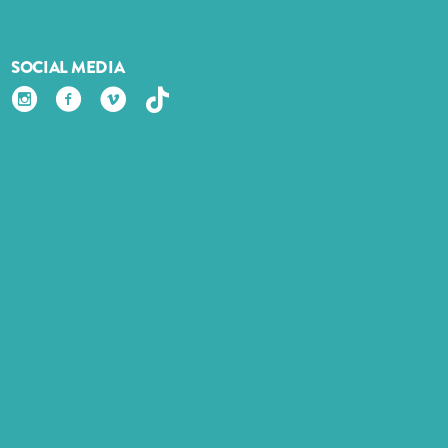
SOCIAL MEDIA