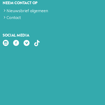
NEEM CONTACT OP
Nieuwsbrief algemeen
Contact
SOCIAL MEDIA