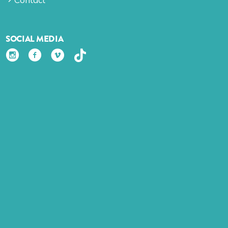
SOCIAL MEDIA