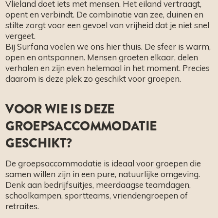
Vlieland doet iets met mensen. Het eiland vertraagt,
opent en verbindt. De combinatie van zee, duinen en
stilte zorgt voor een gevoel van vrijheid dat je niet snel
vergeet.
Bij Surfana voelen we ons hier thuis. De sfeer is warm,
open en ontspannen. Mensen groeten elkaar, delen
verhalen en zijn even helemaal in het moment. Precies
daarom is deze plek zo geschikt voor groepen.
VOOR WIE IS DEZE
GROEPSACCOMMODATIE
GESCHIKT?
De groepsaccommodatie is ideaal voor groepen die
samen willen zijn in een pure, natuurlijke omgeving.
Denk aan bedrijfsuitjes, meerdaagse teamdagen,
schoolkampen, sportteams, vriendengroepen of
retraites.