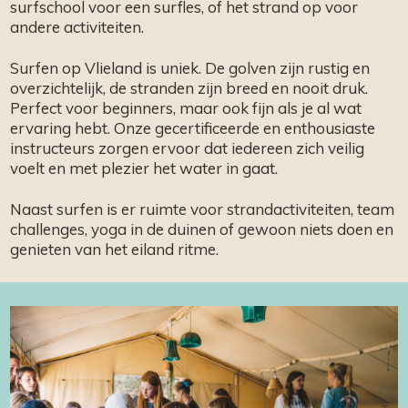
surfschool voor een surfles, of het strand op voor
andere activiteiten.
Surfen op Vlieland is uniek. De golven zijn rustig en
overzichtelijk, de stranden zijn breed en nooit druk.
Perfect voor beginners, maar ook fijn als je al wat
ervaring hebt. Onze gecertificeerde en enthousiaste
instructeurs zorgen ervoor dat iedereen zich veilig
voelt en met plezier het water in gaat.
Naast surfen is er ruimte voor strandactiviteiten, team
challenges, yoga in de duinen of gewoon niets doen en
genieten van het eiland ritme.