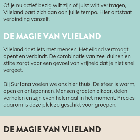
Of je nu actief bezig wilt zijn of juist wilt vertragen,
Vlieland past zich aan aan jullie tempo. Hier ontstaat
verbinding vanzelf.
DE MAGIE VAN VLIELAND
Vlieland doet iets met mensen. Het eiland vertraagt,
opent en verbindt. De combinatie van zee, duinen en
stilte zorgt voor een gevoel van vrijheid dat je niet snel
vergeet.
Bij Surfana voelen we ons hier thuis. De sfeer is warm,
open en ontspannen. Mensen groeten elkaar, delen
verhalen en zijn even helemaal in het moment. Precies
daarom is deze plek zo geschikt voor groepen.
DE MAGIE VAN VLIELAND