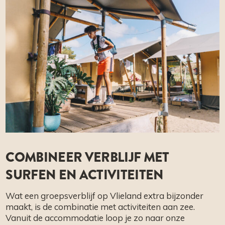
COMBINEER VERBLIJF MET
SURFEN EN ACTIVITEITEN
Wat een groepsverblijf op Vlieland extra bijzonder
maakt, is de combinatie met activiteiten aan zee.
Vanuit de accommodatie loop je zo naar onze