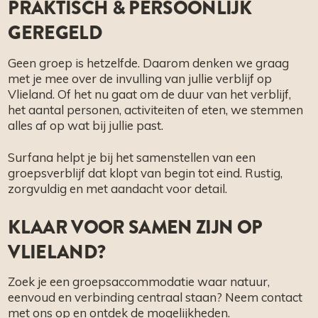
PRAKTISCH & PERSOONLIJK
GEREGELD
Geen groep is hetzelfde. Daarom denken we graag
met je mee over de invulling van jullie verblijf op
Vlieland. Of het nu gaat om de duur van het verblijf,
het aantal personen, activiteiten of eten, we stemmen
alles af op wat bij jullie past.
Surfana helpt je bij het samenstellen van een
groepsverblijf dat klopt van begin tot eind. Rustig,
zorgvuldig en met aandacht voor detail.
KLAAR VOOR SAMEN ZIJN OP
VLIELAND?
Zoek je een groepsaccommodatie waar natuur,
eenvoud en verbinding centraal staan? Neem contact
met ons op en ontdek de mogelijkheden.