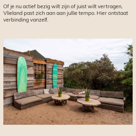
Of je nu actief bezig wilt zijn of juist wilt vertragen,
Vlieland past zich aan aan jullie tempo. Hier ontstaat
verbinding vanzelf.