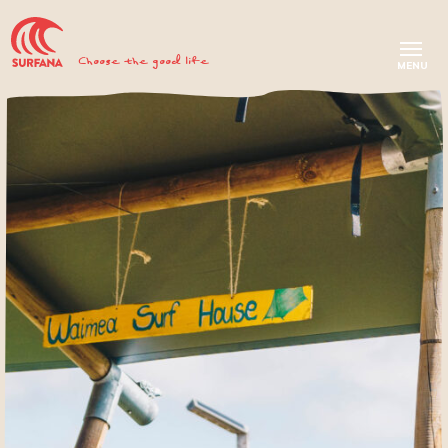
Choose the good life