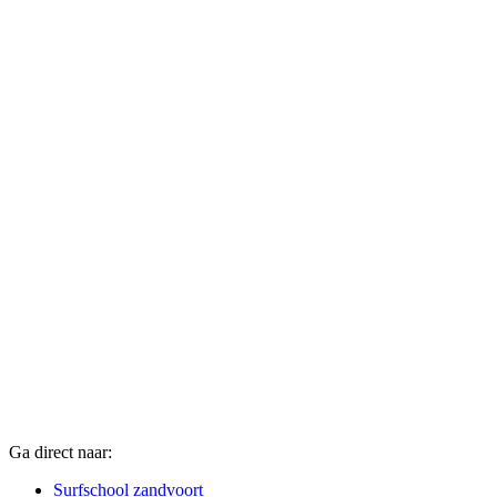
Ga direct naar:
Surfschool zandvoort