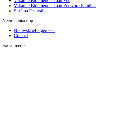
Vakantie Bloemendaal aan Zee
Vakantie Bloemendaal aan Zee voor Families
Surfana Festival
Neem contact op
Nieuwsbrief algemeen
Contact
Social media