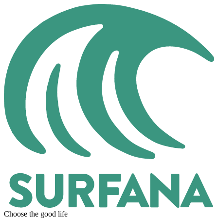
Choose the good life