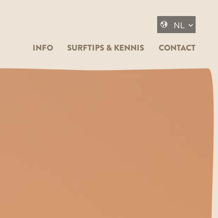
INFO
SURFTIPS & KENNIS
CONTACT