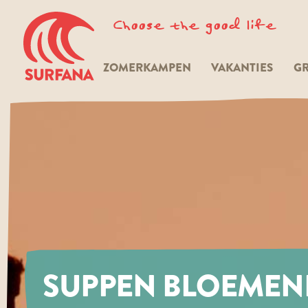
Choose the good life
ZOMERKAMPEN
VAKANTIES
GR
SUPPEN BLOEMEN