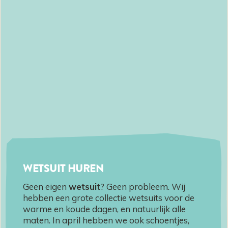
WETSUIT HUREN
Geen eigen
wetsuit
? Geen probleem. Wij
hebben een grote collectie wetsuits voor de
warme en koude dagen, en natuurlijk alle
maten. In april hebben we ook schoentjes,