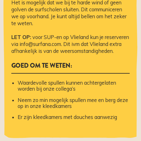
Het is mogelijk dat we bij te harde wind of geen
golven de surfscholen sluiten. Dit communiceren
we op voorhand. Je kunt altijd bellen om het zeker
te weten.
LET OP:
voor SUP-en op Vlieland kun je reserveren
via info@surfana.com. Dit ivm dat Vlieland extra
afhankelijk is van de weersomstandigheden.
GOED OM TE WETEN:
Waardevolle spullen kunnen achtergelaten
worden bij onze collega’s
Neem zo min mogelijk spullen mee en berg deze
op in onze kleedkamers
Er zijn kleedkamers met douches aanwezig