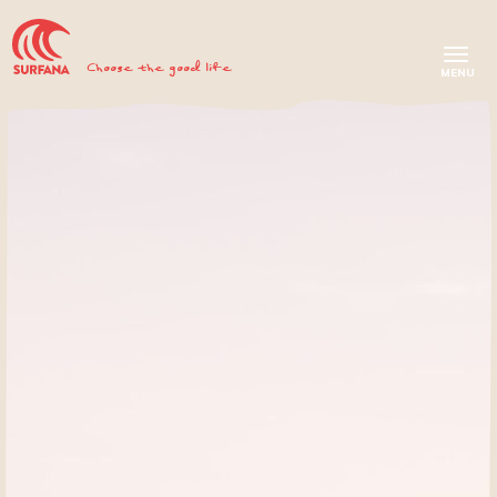
Choose the good life