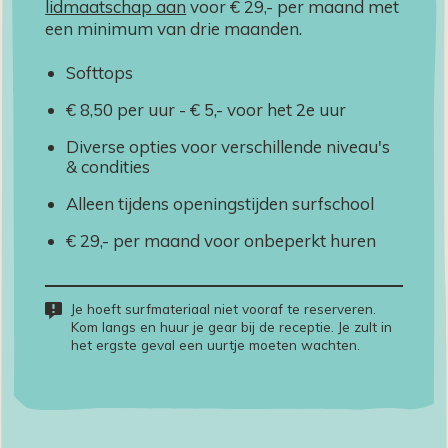
lidmaatschap aan
voor € 29,- per maand met
een minimum van drie maanden.
Softtops
€ 8,50 per uur - € 5,- voor het 2e uur
Diverse opties voor verschillende niveau's
& condities
Alleen tijdens openingstijden surfschool
€ 29,- per maand voor onbeperkt huren
Je hoeft surfmateriaal niet vooraf te reserveren.
Kom langs en huur je gear bij de receptie. Je zult in
het ergste geval een uurtje moeten wachten.