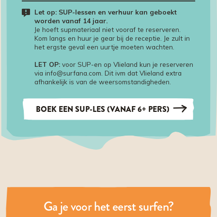
Let op: SUP-lessen en verhuur kan geboekt
worden vanaf 14 jaar.
Je hoeft supmateriaal niet vooraf te reserveren.
Kom langs en huur je gear bij de receptie. Je zult in
het ergste geval een uurtje moeten wachten.
LET OP:
voor SUP-en op Vlieland kun je reserveren
via info@surfana.com. Dit ivm dat Vlieland extra
afhankelijk is van de weersomstandigheden.
BOEK EEN SUP-LES (VANAF 6+ PERS)
Ga je voor het eerst surfen?