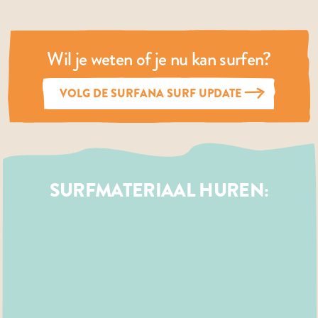
Wil je weten of je nu kan surfen?
VOLG DE SURFANA SURF UPDATE
SURFMATERIAAL HUREN: