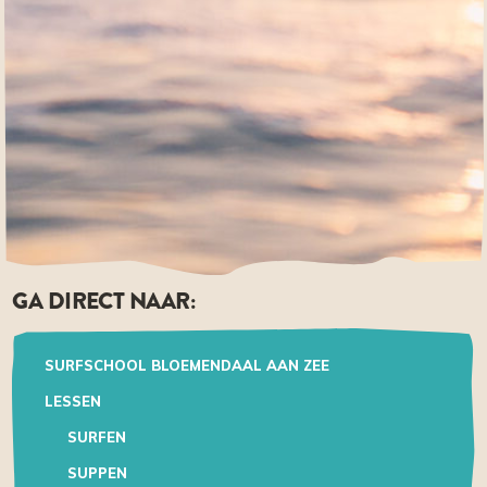
GA DIRECT NAAR:
SURFSCHOOL BLOEMENDAAL AAN ZEE
LESSEN
SURFEN
SUPPEN