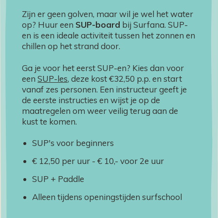
Zijn er geen golven, maar wil je wel het water
op? Huur een
SUP-board
bij Surfana. SUP-
en is een ideale activiteit tussen het zonnen en
chillen op het strand door.
Ga je voor het eerst SUP-en? Kies dan voor
een
SUP-les
, deze kost €32,50 p.p. en start
vanaf zes personen. Een instructeur geeft je
de eerste instructies en wijst je op de
maatregelen om weer veilig terug aan de
kust te komen.
SUP's voor beginners
€ 12,50 per uur - € 10,- voor 2e uur
SUP + Paddle
Alleen tijdens openingstijden surfschool