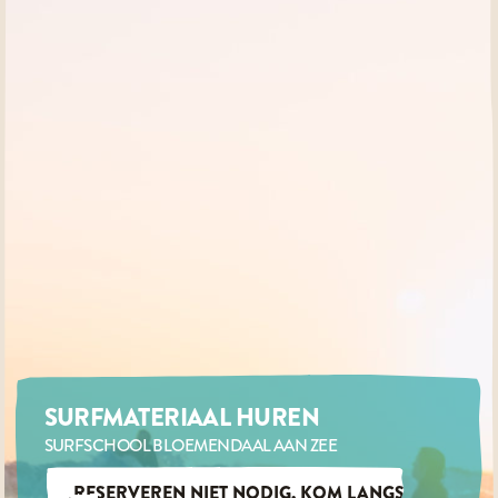
SURFMATERIAAL HUREN
SURFSCHOOL BLOEMENDAAL AAN ZEE
RESERVEREN NIET NODIG, KOM LANGS