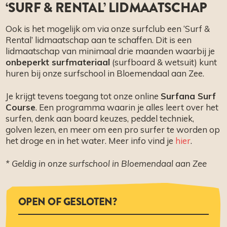
‘SURF & RENTAL’ LIDMAATSCHAP
Ook is het mogelijk om via onze surfclub een ‘Surf &
Rental’ lidmaatschap aan te schaffen. Dit is een
lidmaatschap van minimaal drie maanden waarbij je
onbeperkt surfmateriaal
(surfboard & wetsuit) kunt
huren bij onze surfschool in Bloemendaal aan Zee.
Je krijgt tevens toegang tot onze online
Surfana Surf
Course
. Een programma waarin je alles leert over het
surfen, denk aan board keuzes, peddel techniek,
golven lezen, en meer om een pro surfer te worden op
het droge en in het water. Meer info vind je
hier
.
* Geldig in onze surfschool in Bloemendaal aan Zee
OPEN OF GESLOTEN?