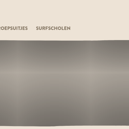
OEPSUITJES
SURFSCHOLEN