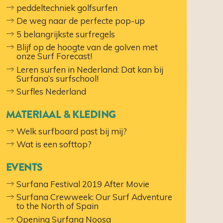
peddeltechniek golfsurfen
De weg naar de perfecte pop-up
5 belangrijkste surfregels
Blijf op de hoogte van de golven met
onze Surf Forecast!
Leren surfen in Nederland: Dat kan bij
Surfana’s surfschool!
Surfles Nederland
MATERIAAL & KLEDING
Welk surfboard past bij mij?
Wat is een softtop?
EVENTS
Surfana Festival 2019 After Movie
Surfana Crewweek: Our Surf Adventure
to the North of Spain
Opening Surfana Noosa