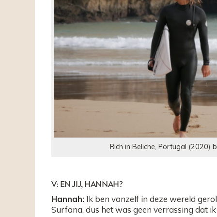
Rich in Beliche, Portugal (2020) b
V: EN JIJ, HANNAH?
Hannah:
Ik ben vanzelf in deze wereld gerold.
Surfana, dus het was geen verrassing dat ik