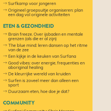
Surfkamp voor jongeren
Origineel groepsuitje organiseren: plan
een dag vol originele activiteiten
ETEN & GEZONDHEID
Brain freeze. Over ijsbaden en mentale
grenzen (als die er al zijn)
The blue mind: leren dansen op het ritme
van de zee
Een kijkje in de keuken van Surfana
Good vibes: over energie, frequenties en
aboriginal healing
De kleurrijke wereld van kruiden
Surfen is zoveel meer dan alleen een
sport
Duurzaam eten, hoe doe je dat?
COMMUNITY