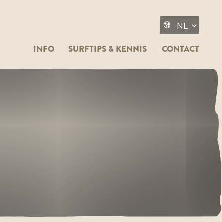
INFO
SURFTIPS & KENNIS
CONTACT