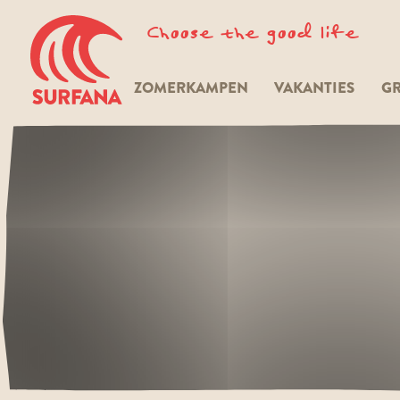
Choose the good life
ZOMERKAMPEN
VAKANTIES
GR