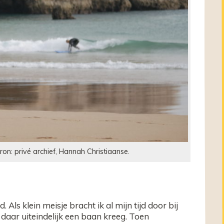
ron: privé archief, Hannah Christiaanse.
 Als klein meisje bracht ik al mijn tijd door bij
 daar uiteindelijk een baan kreeg. Toen