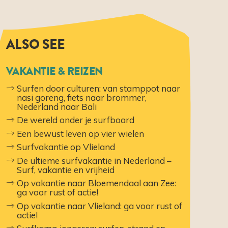
ALSO SEE
VAKANTIE & REIZEN
Surfen door culturen: van stamppot naar
nasi goreng, fiets naar brommer,
Nederland naar Bali
De wereld onder je surfboard
Een bewust leven op vier wielen
Surfvakantie op Vlieland
De ultieme surfvakantie in Nederland –
Surf, vakantie en vrijheid
​​Op vakantie naar Bloemendaal aan Zee:
ga voor rust of actie!
​​Op vakantie naar Vlieland: ga voor rust of
actie!