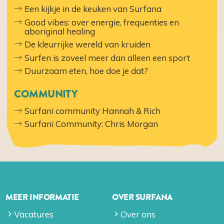
Een kijkje in de keuken van Surfana
Good vibes: over energie, frequenties en
aboriginal healing
De kleurrijke wereld van kruiden
Surfen is zoveel meer dan alleen een sport
Duurzaam eten, hoe doe je dat?
COMMUNITY
Surfani community Hannah & Rich
Surfani Community: Chris Morgan
MEER INFORMATIE
OVER SURFANA
Vacatures
Over ons