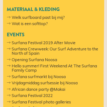
MATERIAAL & KLEDING
Welk surfboard past bij mij?
Wat is een softtop?
EVENTS
Surfana Festival 2019 After Movie
Surfana Crewweek: Our Surf Adventure to the
North of Spain
Opening Surfana Noosa
Hello summer! First Weekend At The Surfana
Family Camp
Surfana surfmarkt bij Noosa
Vrijdagmiddag surfsessie bij Noosa
African dance party @Makai
Surfana Festival 2022
Surfana Festival photo galleries