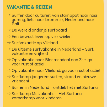
VAKANTIE & REIZEN
Surfen door culturen: van stamppot naar nasi
goreng, fiets naar brommer, Nederland naar
Bali
De wereld onder je surfboard
Een bewust leven op vier wielen
Surfvakantie op Vlieland
De ultieme surfvakantie in Nederland – Surf,
vakantie en vrijheid
​​Op vakantie naar Bloemendaal aan Zee: ga
voor rust of actie!
​​Op vakantie naar Vlieland: ga voor rust of actie!
Surfkamp jongeren: surfen, strand en nieuwe
vrienden!
Surfen in Nederland – ontdek het met Surfana
Surfkamp Meivakantie – Het Surfana
zomerkamp voor kinderen