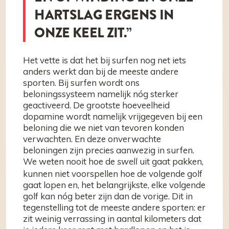
HARTSLAG ERGENS IN
ONZE KEEL ZIT.”
Het vette is dat het bij surfen nog net iets
anders werkt dan bij de meeste andere
sporten. Bij surfen wordt ons
beloningssysteem namelijk nóg sterker
geactiveerd. De grootste hoeveelheid
dopamine wordt namelijk vrijgegeven bij een
beloning die we niet van tevoren konden
verwachten. En deze onverwachte
beloningen zijn precies aanwezig in surfen.
We weten nooit hoe de
uit gaat pakken,
swell
kunnen niet voorspellen hoe de volgende golf
gaat lopen en, het belangrijkste, elke volgende
golf kan nóg beter zijn dan de vorige. Dit in
tegenstelling tot de meeste andere sporten: er
zit weinig verrassing in aantal kilometers dat