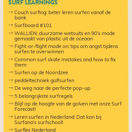
SURF LEARNINGS
Couch surfing: beter leren surfen vanaf de
bank
Surfboard #101
WALLIEN: duurzame wetsuits en 90’s mode
gemaakt van plastic uit de oceaan
Fight-or-flight mode on: tips om angst tijdens
surfen te overwinnen
Common surf skate mistakes and how to fix
them
Surfen op de Noordzee
peddeltechniek golfsurfen
De weg naar de perfecte pop-up
5 belangrijkste surfregels
Blijf op de hoogte van de golven met onze Surf
Forecast!
Leren surfen in Nederland: Dat kan bij
Surfana’s surfschool!
Surfles Nederland