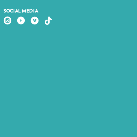
SOCIAL MEDIA