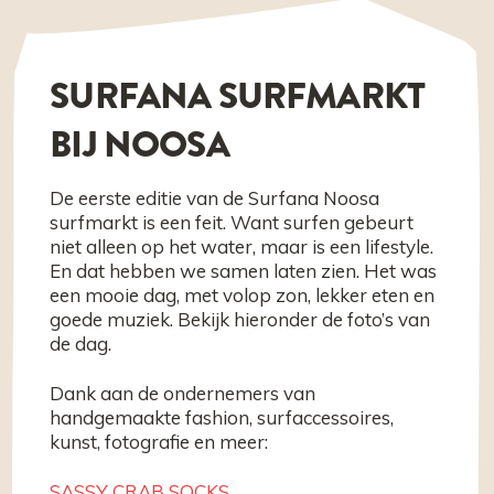
SURFANA SURFMARKT
BIJ NOOSA
De eerste editie van de Surfana Noosa
surfmarkt is een feit. Want surfen gebeurt
niet alleen op het water, maar is een lifestyle.
En dat hebben we samen laten zien. Het was
een mooie dag, met volop zon, lekker eten en
goede muziek. Bekijk hieronder de foto’s van
de dag.
Dank aan de ondernemers van
handgemaakte fashion, surfaccessoires,
kunst, fotografie en meer:
SASSY CRAB SOCKS