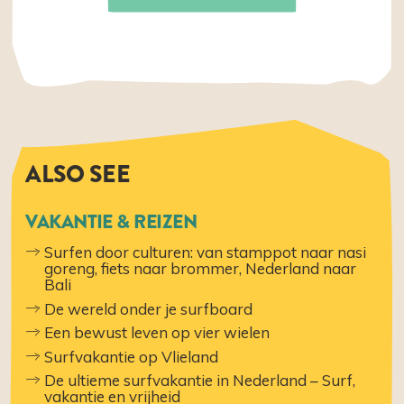
ALSO SEE
VAKANTIE & REIZEN
Surfen door culturen: van stamppot naar nasi
goreng, fiets naar brommer, Nederland naar
Bali
De wereld onder je surfboard
Een bewust leven op vier wielen
Surfvakantie op Vlieland
De ultieme surfvakantie in Nederland – Surf,
vakantie en vrijheid