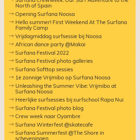
North of Spain
Opening Surfana Noosa
Hello summer! First Weekend At The Surfana
Family Camp
Vrijdagmiddag surfsessie bij Noosa
African dance party @Makai
Surfana Festival 2022
Surfana Festival photo galleries
Surfana Softtop sessies
1e zonnige Vrijmibo op Surfana Noosa
Unleashing the Summer Vibe: Vrijmibo at
Surfana Noosa
Heerlijke surfsessies bij surfschool Rapa Nui
Surfana Festival photo blog
Crew week naar Oyambre
Surfana Winterfest @skatecafe
Surfana Summerfest @The Shore in
scheveningen