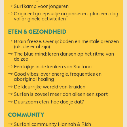
Surfkamp voor jongeren
Origineel groepsuitje organiseren: plan een dag
vol originele activiteiten
ETEN & GEZONDHEID
Brain freeze. Over ijsbaden en mentale grenzen
(als die er al zijn)
The blue mind: leren dansen op het ritme van
de zee
Een kijkje in de keuken van Surfana
Good vibes: over energie, frequenties en
aboriginal healing
De kleurrijke wereld van kruiden
Surfen is zoveel meer dan alleen een sport
Duurzaam eten, hoe doe je dat?
COMMUNITY
Surfani community Hannah & Rich