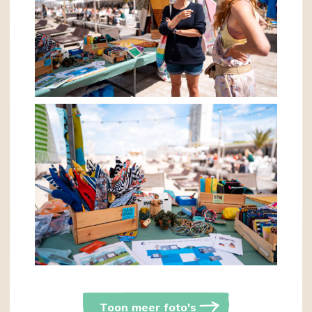
Toon meer foto's