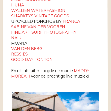
HUNA
WALLIEN WATERFASHION
SHARKEYS VINTAGE GOODS
UPCYCLED PONCHOS BY
FRANCA
SABINE VAN DER VOOREN
FINE ART SURF PHOTOGRAPHY
NALU
MOANA
VAN DEN BERG
RESSIES
GOOD DAY TONTON
En als afsluiter zorgde de mooie
MADDY
MOREAH
voor de prachtige live muziek!