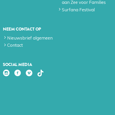
aan Zee voor Families
Surfana Festival
NEEM CONTACT OP
Nieuwsbrief algemeen
Contact
SOCIAL MEDIA