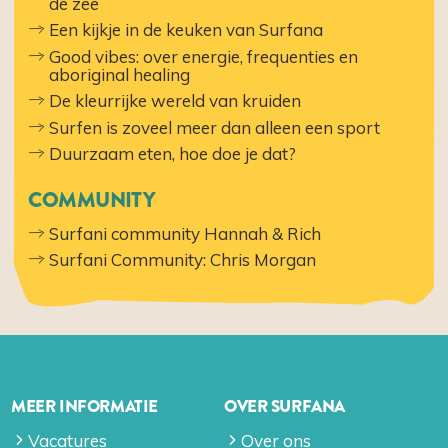
de zee
Een kijkje in de keuken van Surfana
Good vibes: over energie, frequenties en
aboriginal healing
De kleurrijke wereld van kruiden
Surfen is zoveel meer dan alleen een sport
Duurzaam eten, hoe doe je dat?
COMMUNITY
Surfani community Hannah & Rich
Surfani Community: Chris Morgan
MEER INFORMATIE
OVER SURFANA
Vacatures
Over ons