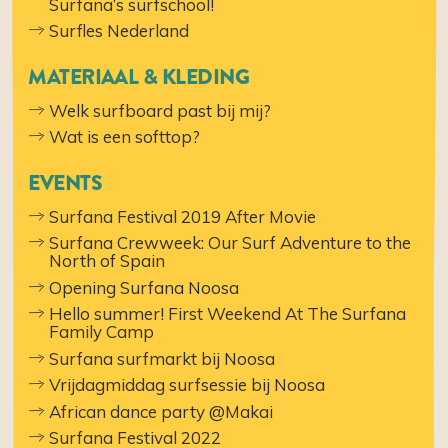
Surfana’s surfschool!
Surfles Nederland
MATERIAAL & KLEDING
Welk surfboard past bij mij?
Wat is een softtop?
EVENTS
Surfana Festival 2019 After Movie
Surfana Crewweek: Our Surf Adventure to the
North of Spain
Opening Surfana Noosa
Hello summer! First Weekend At The Surfana
Family Camp
Surfana surfmarkt bij Noosa
Vrijdagmiddag surfsessie bij Noosa
African dance party @Makai
Surfana Festival 2022