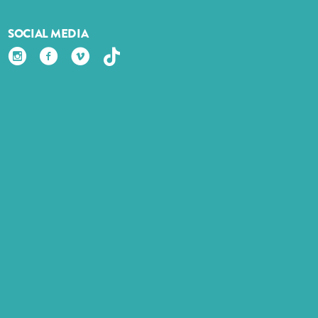
SOCIAL MEDIA