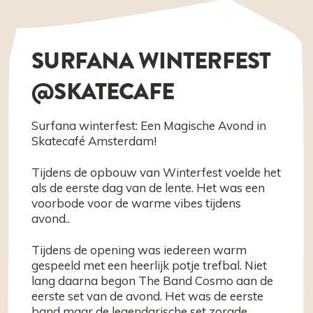
SURFANA WINTERFEST
@SKATECAFE
Surfana winterfest: Een Magische Avond in
Skatecafé Amsterdam!
Tijdens de opbouw van Winterfest voelde het
als de eerste dag van de lente. Het was een
voorbode voor de warme vibes tijdens
avond..
Tijdens de opening was iedereen warm
gespeeld met een heerlijk potje trefbal. Niet
lang daarna begon The Band Cosmo aan de
eerste set van de avond. Het was de eerste
band maar de legendarische set zorgde