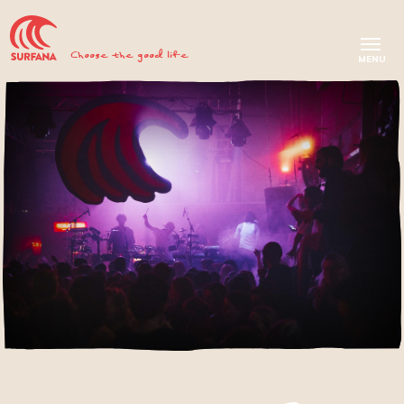
Choose the good life