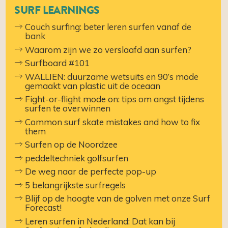
SURF LEARNINGS
Couch surfing: beter leren surfen vanaf de
bank
Waarom zijn we zo verslaafd aan surfen?
Surfboard #101
WALLIEN: duurzame wetsuits en 90’s mode
gemaakt van plastic uit de oceaan
Fight-or-flight mode on: tips om angst tijdens
surfen te overwinnen
Common surf skate mistakes and how to fix
them
Surfen op de Noordzee
peddeltechniek golfsurfen
De weg naar de perfecte pop-up
5 belangrijkste surfregels
Blijf op de hoogte van de golven met onze Surf
Forecast!
Leren surfen in Nederland: Dat kan bij