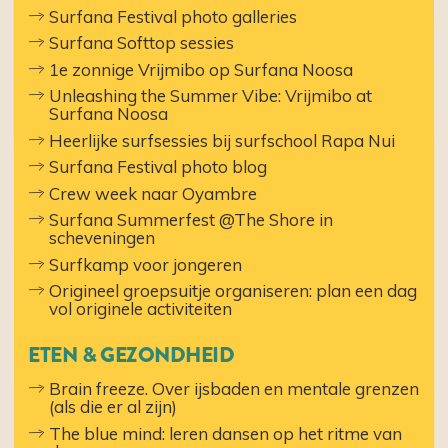
Surfana Festival photo galleries
Surfana Softtop sessies
1e zonnige Vrijmibo op Surfana Noosa
Unleashing the Summer Vibe: Vrijmibo at
Surfana Noosa
Heerlijke surfsessies bij surfschool Rapa Nui
Surfana Festival photo blog
Crew week naar Oyambre
Surfana Summerfest @The Shore in
scheveningen
Surfkamp voor jongeren
Origineel groepsuitje organiseren: plan een dag
vol originele activiteiten
ETEN & GEZONDHEID
Brain freeze. Over ijsbaden en mentale grenzen
(als die er al zijn)
The blue mind: leren dansen op het ritme van