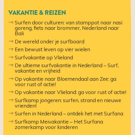
VAKANTIE & REIZEN
Surfen door culturen: van stamppot naar nasi
goreng, fiets naar brommer, Nederland naar
Bali
De wereld onder je surfboard
Een bewust leven op vier wielen
Surfvakantie op Vlieland
De ultieme surfvakantie in Nederland – Surf,
vakantie en vrijheid
​​Op vakantie naar Bloemendaal aan Zee: ga
voor rust of actie!
​​Op vakantie naar Vlieland: ga voor rust of actie!
Surfkamp jongeren: surfen, strand en nieuwe
vrienden!
Surfen in Nederland – ontdek het met Surfana
Surfkamp Meivakantie – Het Surfana
zomerkamp voor kinderen