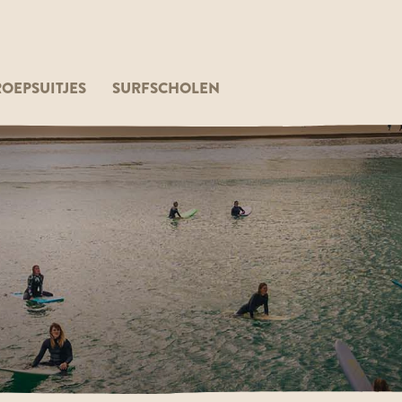
OEPSUITJES
SURFSCHOLEN