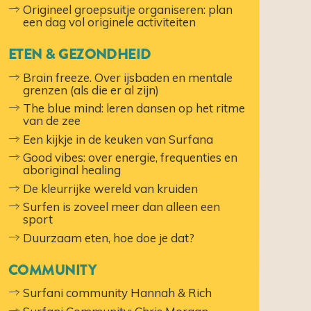
Origineel groepsuitje organiseren: plan
een dag vol originele activiteiten
ETEN & GEZONDHEID
Brain freeze. Over ijsbaden en mentale
grenzen (als die er al zijn)
The blue mind: leren dansen op het ritme
van de zee
Een kijkje in de keuken van Surfana
Good vibes: over energie, frequenties en
aboriginal healing
De kleurrijke wereld van kruiden
Surfen is zoveel meer dan alleen een
sport
Duurzaam eten, hoe doe je dat?
COMMUNITY
Surfani community Hannah & Rich