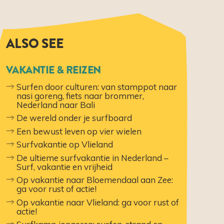
ALSO SEE
VAKANTIE & REIZEN
Surfen door culturen: van stamppot naar
nasi goreng, fiets naar brommer,
Nederland naar Bali
De wereld onder je surfboard
Een bewust leven op vier wielen
Surfvakantie op Vlieland
De ultieme surfvakantie in Nederland –
Surf, vakantie en vrijheid
​​Op vakantie naar Bloemendaal aan Zee:
ga voor rust of actie!
​​Op vakantie naar Vlieland: ga voor rust of
actie!