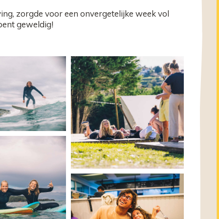
, zorgde voor een onvergetelijke week vol
bent geweldig!