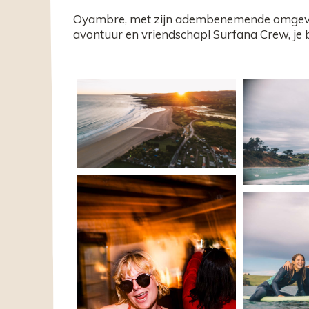
Oyambre, met zijn adembenemende omgeving
avontuur en vriendschap! Surfana Crew, je 