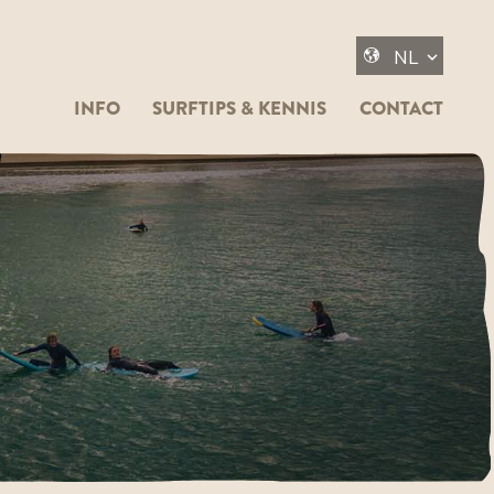
INFO
SURFTIPS & KENNIS
CONTACT