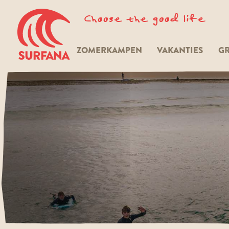
Choose the good life
ZOMERKAMPEN
VAKANTIES
GR