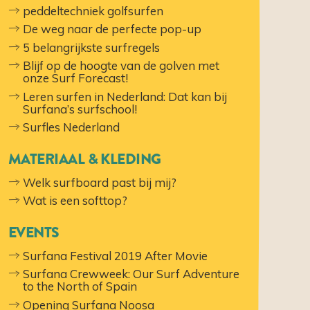
peddeltechniek golfsurfen
De weg naar de perfecte pop-up
5 belangrijkste surfregels
Blijf op de hoogte van de golven met
onze Surf Forecast!
Leren surfen in Nederland: Dat kan bij
Surfana’s surfschool!
Surfles Nederland
MATERIAAL & KLEDING
Welk surfboard past bij mij?
Wat is een softtop?
EVENTS
Surfana Festival 2019 After Movie
Surfana Crewweek: Our Surf Adventure
to the North of Spain
Opening Surfana Noosa